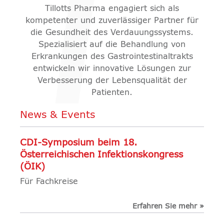
Tillotts Pharma engagiert sich als
kompetenter und zuverlässiger Partner für
die Gesundheit des Verdauungssystems.
Spezialisiert auf die Behandlung von
Erkrankungen des Gastrointestinaltrakts
entwickeln wir innovative Lösungen zur
Verbesserung der Lebensqualität der
Patienten.
News & Events
CDI-Symposium beim 18.
Österreichischen Infektionskongress
(ÖIK)
Für Fachkreise
Erfahren Sie mehr
»