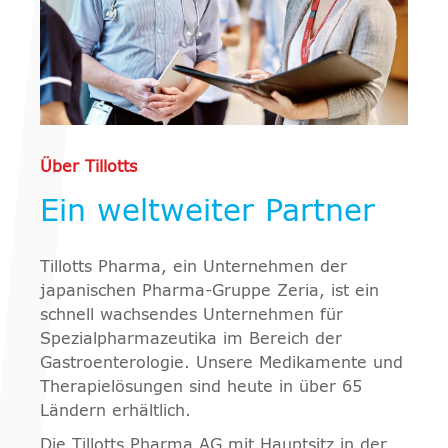
Über Tillotts
Ein weltweiter Partner
Tillotts Pharma, ein Unternehmen der
japanischen Pharma-Gruppe Zeria, ist ein
schnell wachsendes Unternehmen für
Spezialpharmazeutika im Bereich der
Gastroenterologie. Unsere Medikamente und
Therapielösungen sind heute in über 65
Ländern erhältlich.
Die Tillotts Pharma AG mit Hauptsitz in der