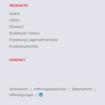
PRODUKTE
Asacol
Dificlir
Entocort
Budesonid Tillotts
Erstattung Lagerwertverluste
Produktsicherheit
KONTAKT
Impressum
Haftungsausschluss
Datenschutz
Offenlegungen