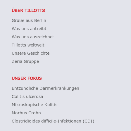
ÜBER TILLOTTS
Grüße aus Berlin
Was uns antreibt
Was uns auszeichnet
Tillotts weltweit
Unsere Geschichte
Zeria Gruppe
UNSER FOKUS
Entzündliche Darmerkrankungen
Colitis ulcerosa
Mikroskopische Kolitis
Morbus Crohn
Clostridioides difficile-Infektionen (CDI)