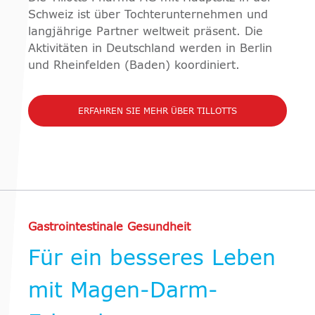
Schweiz ist über Tochterunternehmen und
langjährige Partner weltweit präsent. Die
Aktivitäten in Deutschland werden in Berlin
und Rheinfelden (Baden) koordiniert.
ERFAHREN SIE MEHR ÜBER TILLOTTS
Gastrointestinale Gesundheit
Für ein besseres Leben
mit Magen-Darm-