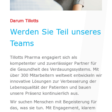
Darum Tillotts
Werden Sie Teil unseres
Teams
Tillotts Pharma engagiert sich als
kompetenter und zuverlässiger Partner für
die Gesundheit des Verdauungssystems. Mit
über 300 Mitarbeitern weltweit entwickeln wir
innovative Lösungen zur Verbesserung der
Lebensqualität der Patienten und bauen
unsere Präsenz kontinuierlich aus.
Wir suchen Menschen mit Begeisterung für
das, was sie tun. Mit Engagement, klarem