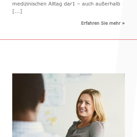
medizinischen Alltag dar1 – auch außerhalb
[...]
Erfahren Sie mehr
»