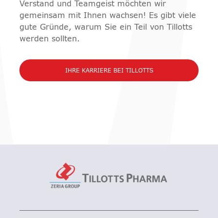
Verstand und Teamgeist möchten wir
gemeinsam mit Ihnen wachsen! Es gibt viele
gute Gründe, warum Sie ein Teil von Tillotts
werden sollten.
IHRE KARRIERE BEI TILLOTTS