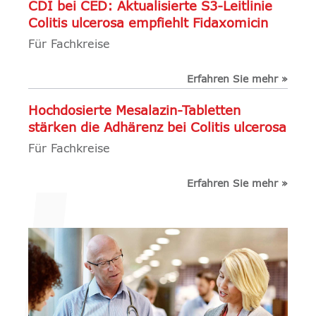
CDI bei CED: Aktualisierte S3-Leitlinie
Colitis ulcerosa empfiehlt Fidaxomicin
Für Fachkreise
Erfahren Sie mehr
»
Hochdosierte Mesalazin-Tabletten
stärken die Adhärenz bei Colitis ulcerosa
Für Fachkreise
Erfahren Sie mehr
»