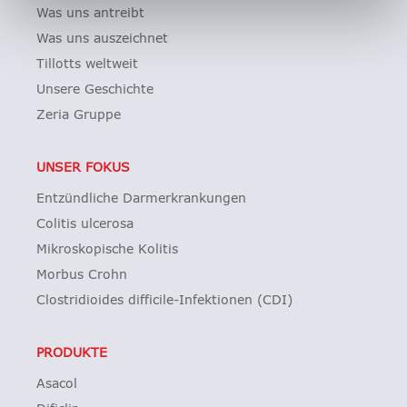
Was uns antreibt
Was uns auszeichnet
Tillotts weltweit
Unsere Geschichte
Zeria Gruppe
UNSER FOKUS
Entzündliche Darmerkrankungen
Colitis ulcerosa
Mikroskopische Kolitis
Morbus Crohn
Clostridioides difficile-Infektionen (CDI)
PRODUKTE
Asacol