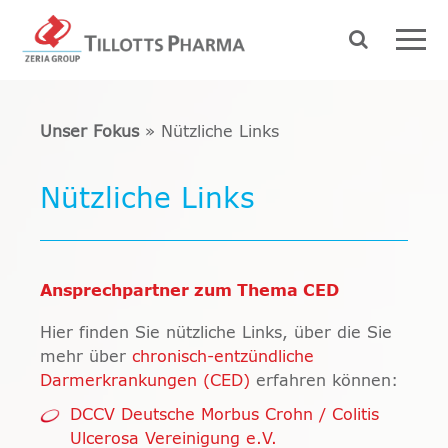
Unser Fokus
»
Nützliche Links
Nützliche Links
Ansprechpartner zum Thema CED
Hier finden Sie nützliche Links, über die Sie
mehr über
chronisch-entzündliche
Darmerkrankungen (CED)
erfahren können:
DCCV Deutsche Morbus Crohn / Colitis
Ulcerosa Vereinigung e.V.