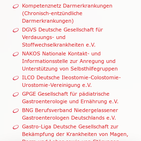
Kompetenznetz Darmerkrankungen
(Chronisch-entzündliche
Darmerkrankungen)
DGVS Deutsche Gesellschaft für
Verdauungs- und
Stoffwechselkrankheiten e.V.
NAKOS Nationale Kontakt- und
Informationsstelle zur Anregung und
Unterstützung von Selbsthilfegruppen
ILCO Deutsche Ileostomie-Colostomie-
Urostomie-Vereinigung e.V.
GPGE Gesellschaft für pädiatrische
Gastroenterologie und Ernährung e.V.
BNG Berufsverband Niedergelassener
Gastroenterologen Deutschlands e.V.
Gastro-Liga Deutsche Gesellschaft zur
Bekämpfung der Krankheiten von Magen,