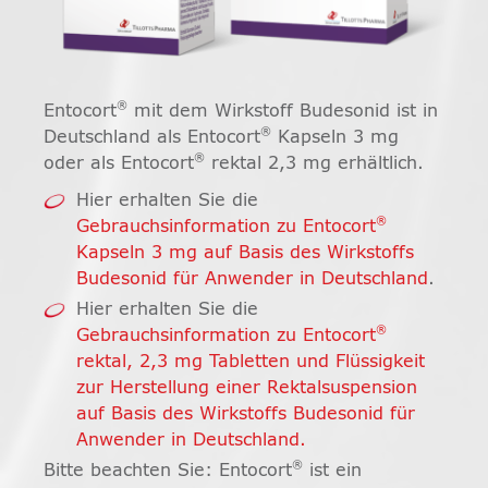
®
Entocort
mit dem Wirkstoff Budesonid ist in
®
Deutschland als Entocort
Kapseln 3 mg
®
oder als Entocort
rektal 2,3 mg erhältlich.
Hier erhalten Sie die
®
Gebrauchsinformation zu Entocort
Kapseln 3 mg auf Basis des Wirkstoffs
Budesonid für Anwender in Deutschland
.
Hier erhalten Sie die
®
Gebrauchsinformation zu Entocort
rektal, 2,3 mg Tabletten und Flüssigkeit
zur Herstellung einer Rektalsuspension
auf Basis des Wirkstoffs Budesonid für
Anwender in Deutschland.
®
Bitte beachten Sie: Entocort
ist ein