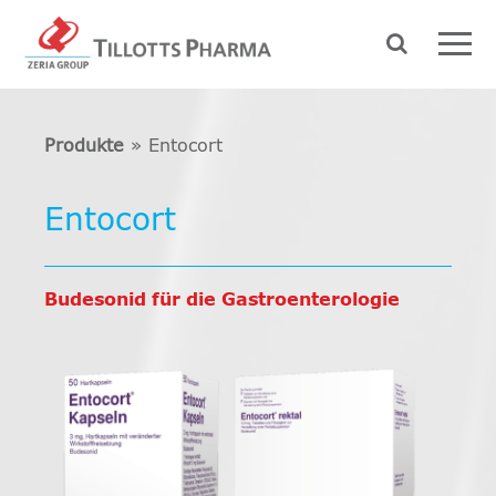
Produkte
»
Entocort
Entocort
Budesonid für die Gastroenterologie