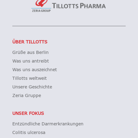
ÜBER TILLOTTS
Grüße aus Berlin
Was uns antreibt
Was uns auszeichnet
Tillotts weltweit
Unsere Geschichte
Zeria Gruppe
UNSER FOKUS
Entzündliche Darmerkrankungen
Colitis ulcerosa