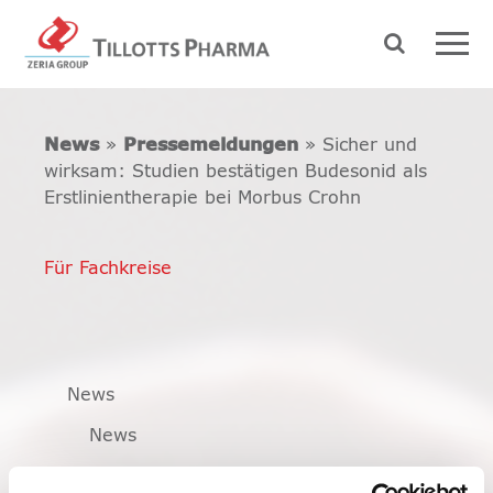
News
»
Pressemeldungen
» Sicher und
wirksam: Studien bestätigen Budesonid als
Erstlinientherapie bei Morbus Crohn
Für Fachkreise
News
News
Pressemeldungen