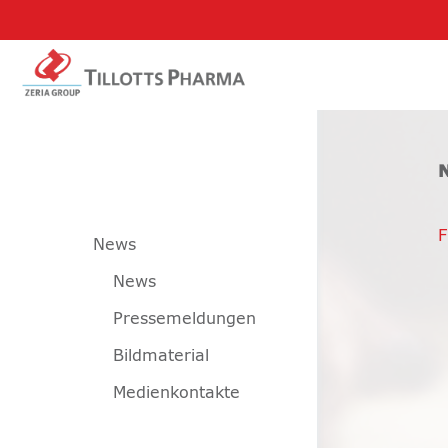
F
News
News
Pressemeldungen
Bildmaterial
Medienkontakte