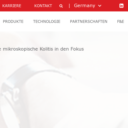
Germany
KARRIERE
KONTAKT
PRODUKTE
TECHNOLOGIE
PARTNERSCHAFTEN
F&E
 mikroskopische Kolitis in den Fokus