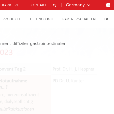
Germany
KARRIERE
KONTAKT
PRODUKTE
TECHNOLOGIE
PARTNERSCHAFTEN
F&E
ent diffiziler gastrointestinaler