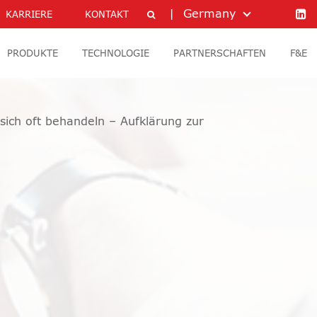
Germany
KARRIERE
KONTAKT
PRODUKTE
TECHNOLOGIE
PARTNERSCHAFTEN
F&E
 sich oft behandeln – Aufklärung zur