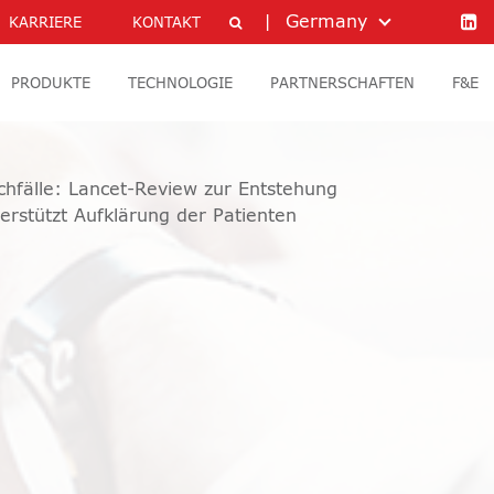
Germany
KARRIERE
KONTAKT
PRODUKTE
TECHNOLOGIE
PARTNERSCHAFTEN
F&E
hfälle: Lancet-Review zur Entstehung
terstützt Aufklärung der Patienten