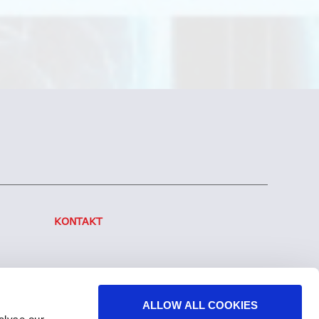
KONTAKT
ALLOW ALL COOKIES